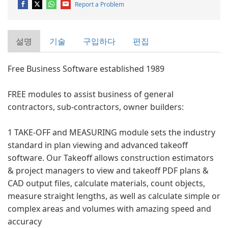
Report a Problem
설명
기술
구입하다
편집
Free Business Software established 1989
FREE modules to assist business of general
contractors, sub-contractors, owner builders:
1 TAKE-OFF and MEASURING module sets the industry
standard in plan viewing and advanced takeoff
software. Our Takeoff allows construction estimators
& project managers to view and takeoff PDF plans &
CAD output files, calculate materials, count objects,
measure straight lengths, as well as calculate simple or
complex areas and volumes with amazing speed and
accuracy