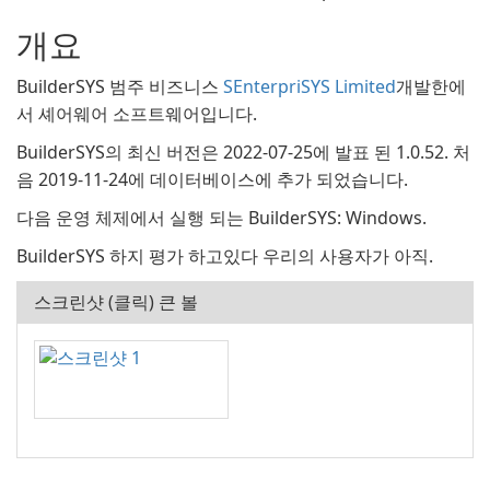
개요
BuilderSYS 범주 비즈니스
SEnterpriSYS Limited
개발한에
서 셰어웨어 소프트웨어입니다.
BuilderSYS의 최신 버전은 2022-07-25에 발표 된 1.0.52. 처
음 2019-11-24에 데이터베이스에 추가 되었습니다.
다음 운영 체제에서 실행 되는 BuilderSYS: Windows.
BuilderSYS 하지 평가 하고있다 우리의 사용자가 아직.
스크린샷 (클릭) 큰 볼