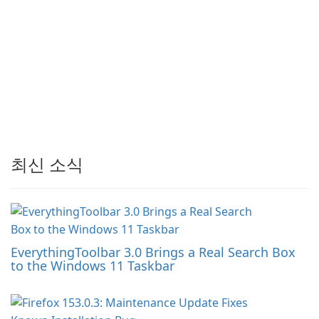
최신 소식
EverythingToolbar 3.0 Brings a Real Search Box
to the Windows 11 Taskbar