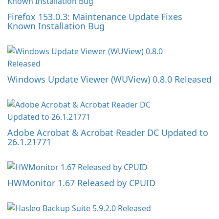
Firefox 153.0.3: Maintenance Update Fixes
Known Installation Bug
Windows Update Viewer (WUView) 0.8.0 Released
Adobe Acrobat & Acrobat Reader DC Updated to
26.1.21771
HWMonitor 1.67 Released by CPUID