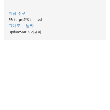
지금 주문
SEnterpriSYS Limited
그대로 - - 날짜
UpdateStar 프리웨어.