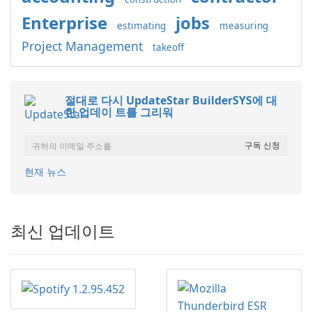
Enterprise
jobs
estimating
measuring
Project Management
takeoff
절대로 다시 UpdateStar BuilderSYS에 대
한 업데이 트를 그리워
현재 뉴스
최신 업데이트