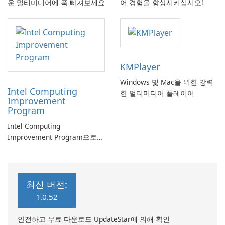
운 멀티미디어에 푹 빠져보세요
어 경험을 향상시키십시오!
KMPlayer
Windows 및 Mac을 위한 강력
Intel Computing
한 멀티미디어 플레이어
Improvement
Program
Intel Computing
Improvement Program으로
컴퓨터 성능 향상
최신 버전:
1.0.52
안전하고 무료 다운로드 UpdateStar에 의해 확인