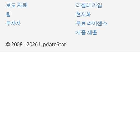
보도 자료
리셀러 가입
팀
현지화
투자자
무료 라이센스
제품 제출
© 2008 - 2026 UpdateStar