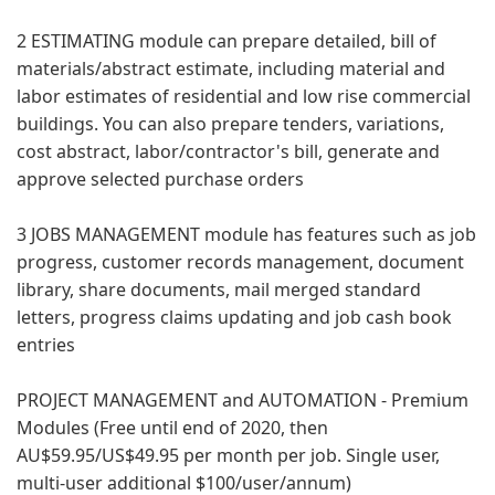
2 ESTIMATING module can prepare detailed, bill of
materials/abstract estimate, including material and
labor estimates of residential and low rise commercial
buildings. You can also prepare tenders, variations,
cost abstract, labor/contractor's bill, generate and
approve selected purchase orders
3 JOBS MANAGEMENT module has features such as job
progress, customer records management, document
library, share documents, mail merged standard
letters, progress claims updating and job cash book
entries
PROJECT MANAGEMENT and AUTOMATION - Premium
Modules (Free until end of 2020, then
AU$59.95/US$49.95 per month per job. Single user,
multi-user additional $100/user/annum)