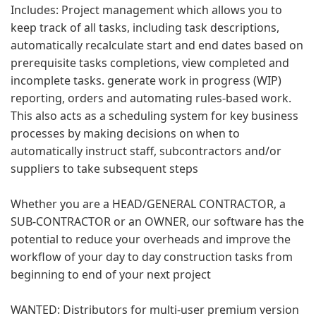
Includes: Project management which allows you to
keep track of all tasks, including task descriptions,
automatically recalculate start and end dates based on
prerequisite tasks completions, view completed and
incomplete tasks. generate work in progress (WIP)
reporting, orders and automating rules-based work.
This also acts as a scheduling system for key business
processes by making decisions on when to
automatically instruct staff, subcontractors and/or
suppliers to take subsequent steps
Whether you are a HEAD/GENERAL CONTRACTOR, a
SUB-CONTRACTOR or an OWNER, our software has the
potential to reduce your overheads and improve the
workflow of your day to day construction tasks from
beginning to end of your next project
WANTED: Distributors for multi-user premium version