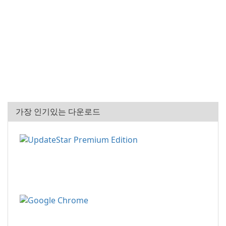
가장 인기있는 다운로드