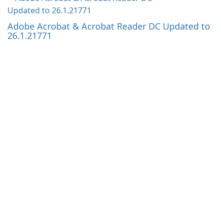
Adobe Acrobat & Acrobat Reader DC Updated to
26.1.21771