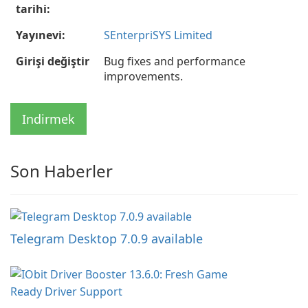
tarihi:
Yayınevi:
SEnterpriSYS Limited
Girişi değiştir
Bug fixes and performance
improvements.
Indirmek
Son Haberler
Telegram Desktop 7.0.9 available