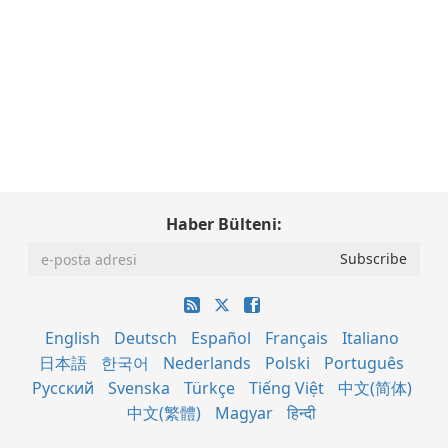
Haber Bülteni:
English
Deutsch
Español
Français
Italiano
日本語
한국어
Nederlands
Polski
Português
Русский
Svenska
Türkçe
Tiếng Việt
中文(简体)
中文(繁體)
Magyar
हिन्दी