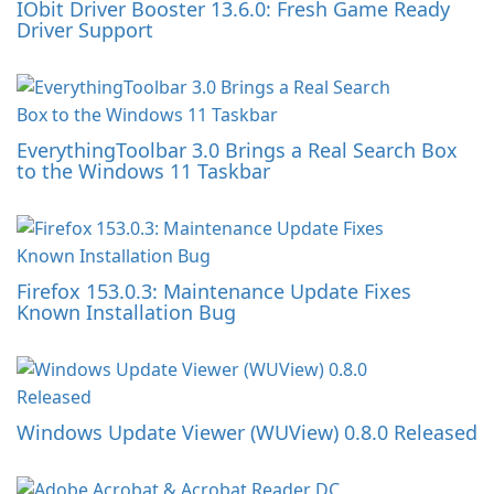
IObit Driver Booster 13.6.0: Fresh Game Ready
Driver Support
EverythingToolbar 3.0 Brings a Real Search Box
to the Windows 11 Taskbar
Firefox 153.0.3: Maintenance Update Fixes
Known Installation Bug
Windows Update Viewer (WUView) 0.8.0 Released